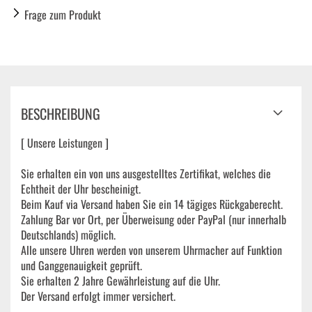
Frage zum Produkt
BESCHREIBUNG
[ Unsere Leistungen ]
Sie erhalten ein von uns ausgestelltes Zertifikat, welches die
Echtheit der Uhr bescheinigt.
Beim Kauf via Versand haben Sie ein 14 tägiges Rückgaberecht.
Zahlung Bar vor Ort, per Überweisung oder PayPal (nur innerhalb
Deutschlands) möglich.
Alle unsere Uhren werden von unserem Uhrmacher auf Funktion
und Ganggenauigkeit geprüft.
Sie erhalten 2 Jahre Gewährleistung auf die Uhr.
Der Versand erfolgt immer versichert.