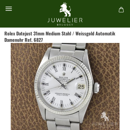
Rolex Datejust 31mm Medium Stahl / Weissgold Automatik
Damenuhr Ref. 6827