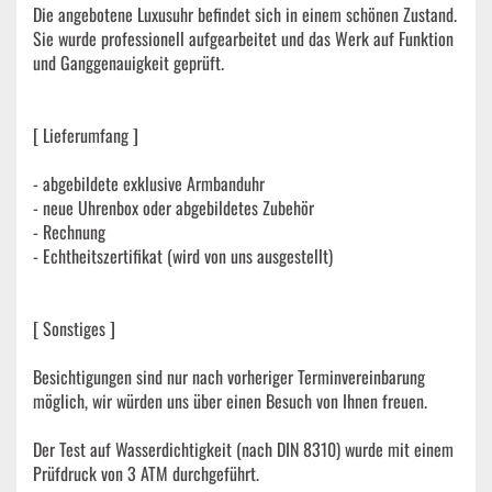
Die angebotene Luxusuhr befindet sich in einem schönen Zustand.
Sie wurde professionell aufgearbeitet und das Werk auf Funktion
und Ganggenauigkeit geprüft.
[ Lieferumfang ]
- abgebildete exklusive Armbanduhr
- neue Uhrenbox oder abgebildetes Zubehör
- Rechnung
- Echtheitszertifikat (wird von uns ausgestellt)
[ Sonstiges ]
Besichtigungen sind nur nach vorheriger Terminvereinbarung
möglich, wir würden uns über einen Besuch von Ihnen freuen.
Der Test auf Wasserdichtigkeit (nach DIN 8310) wurde mit einem
Prüfdruck von 3 ATM durchgeführt.