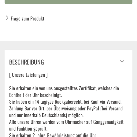
Frage zum Produkt
BESCHREIBUNG
[ Unsere Leistungen ]
Sie erhalten ein von uns ausgestelltes Zertifikat, welches die
Echtheit der Uhr bescheinigt.
Sie haben ein 14 tägiges Rückgaberecht, bei Kauf via Versand.
Zahlung Bar vor Ort, per Überweisung oder PayPal (bei Versand
und nur innerhalb Deutschlands) möglich.
Alle unsere Uhren werden vom Uhrmacher auf Ganggenauigkeit
und Funktion geprüft.
Sie erhalten 2 Jahre Gewährleistung auf die Uhr.