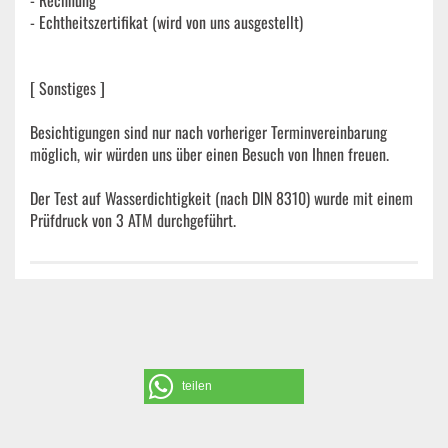
- Rechnung
- Echtheitszertifikat (wird von uns ausgestellt)
[ Sonstiges ]
Besichtigungen sind nur nach vorheriger Terminvereinbarung
möglich, wir würden uns über einen Besuch von Ihnen freuen.
Der Test auf Wasserdichtigkeit (nach DIN 8310) wurde mit einem
Prüfdruck von 3 ATM durchgeführt.
teilen