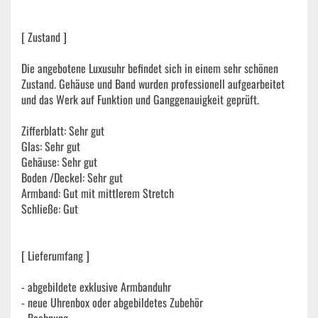
[ Zustand ]
Die angebotene Luxusuhr befindet sich in einem sehr schönen
Zustand. Gehäuse und Band wurden professionell aufgearbeitet
und das Werk auf Funktion und Ganggenauigkeit geprüft.
Zifferblatt: Sehr gut
Glas: Sehr gut
Gehäuse: Sehr gut
Boden /Deckel: Sehr gut
Armband: Gut mit mittlerem Stretch
Schließe: Gut
[ Lieferumfang ]
- abgebildete exklusive Armbanduhr
- neue Uhrenbox oder abgebildetes Zubehör