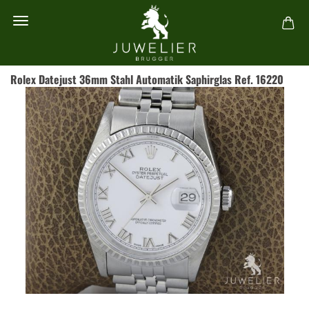
Rolex Datejust 36mm Stahl Automatik Saphirglas Ref. 16220