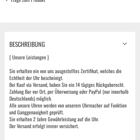
BESCHREIBUNG
[ Unsere Leistungen ]
Sie erhalten ein von uns ausgestelltes Zertifikat, welches die
Echtheit der Uhr bescheinigt.
Bei Kauf via Versand, haben Sie ein 14 tägiges Rückgaberecht.
Zahlung Bar vor Ort, per Überweisung oder PayPal (nur innerhalb
Deutschlands) möglich.
Alle unsere Uhren werden von unserem Uhrmacher auf Funktion
und Ganggenauigkeit geprüft.
Sie erhalten 2 Jahre Gewährleistung auf die Uhr.
Der Versand erfolgt immer versichert.