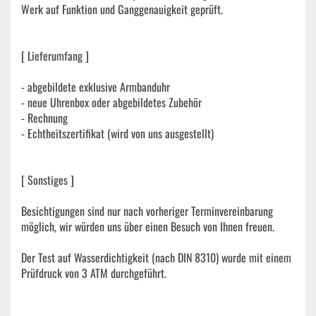
Werk auf Funktion und Ganggenauigkeit geprüft.
[ Lieferumfang ]
- abgebildete exklusive Armbanduhr
- neue Uhrenbox oder abgebildetes Zubehör
- Rechnung
- Echtheitszertifikat (wird von uns ausgestellt)
[ Sonstiges ]
Besichtigungen sind nur nach vorheriger Terminvereinbarung
möglich, wir würden uns über einen Besuch von Ihnen freuen.
Der Test auf Wasserdichtigkeit (nach DIN 8310) wurde mit einem
Prüfdruck von 3 ATM durchgeführt.